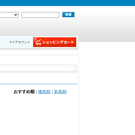
マイアカウント
おすすめ順
|
価格順
|
新着順