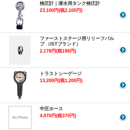
検圧計｜潜水用タンク検圧計
23,100円(税2,100円)
ファーストステージ用リリーフバル
ブ （ISTブランド）
2,178円(税198円)
トラストシーゲージ
13,200円(税1,200円)
中圧ホース
4,070円(税370円)
No Photo