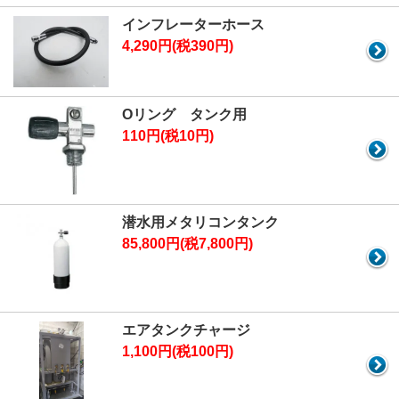
インフレーターホース
4,290円(税390円)
Oリング タンク用
110円(税10円)
潜水用メタリコンタンク
85,800円(税7,800円)
エアタンクチャージ
1,100円(税100円)