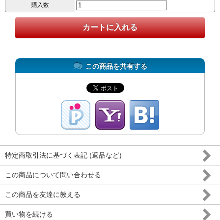
購入数
この商品を共有する
特定商取引法に基づく表記 (返品など)
この商品について問い合わせる
この商品を友達に教える
買い物を続ける