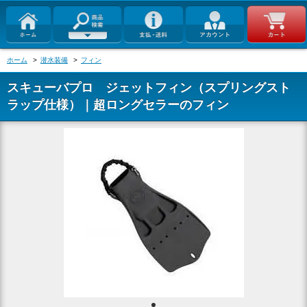
ホーム
>
潜水装備
>
フィン
スキューバプロ ジェットフィン（スプリングスト
ラップ仕様）｜超ロングセラーのフィン