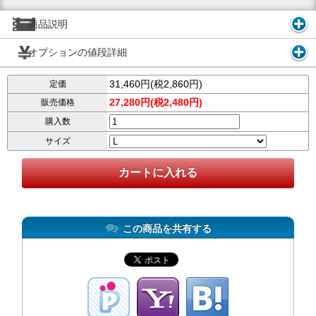
商品説明
オプションの値段詳細
31,460円(税2,860円)
定価
27,280円(税2,480円)
販売価格
購入数
サイズ
この商品を共有する