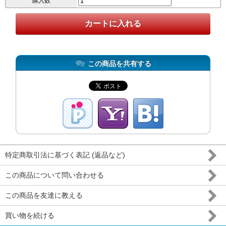
購入数
この商品を共有する
特定商取引法に基づく表記 (返品など)
この商品について問い合わせる
この商品を友達に教える
買い物を続ける